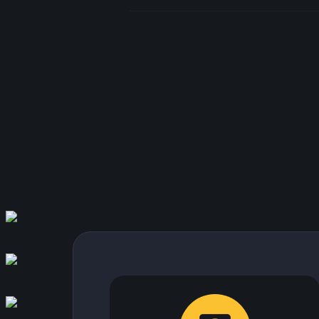
Jangan khawatir. Webmaster tel
Hubungi Kami