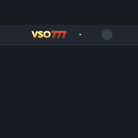
HOME
SP